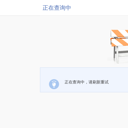
正在查询中
正在查询中，请刷新重试