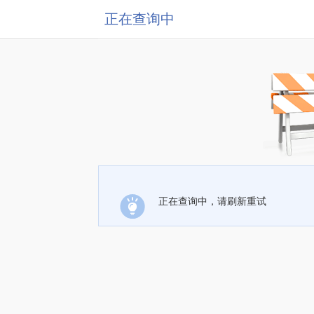
正在查询中
正在查询中，请刷新重试