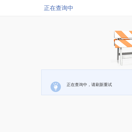
正在查询中
正在查询中，请刷新重试