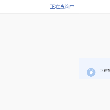
正在查询中
正在