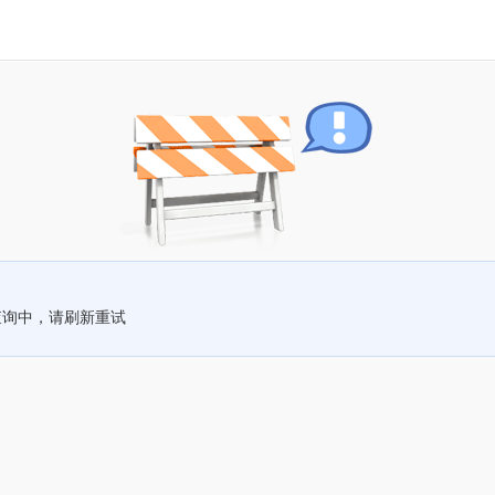
查询中，请刷新重试