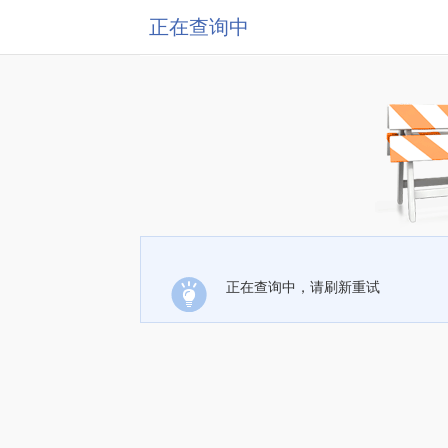
正在查询中
正在查询中，请刷新重试