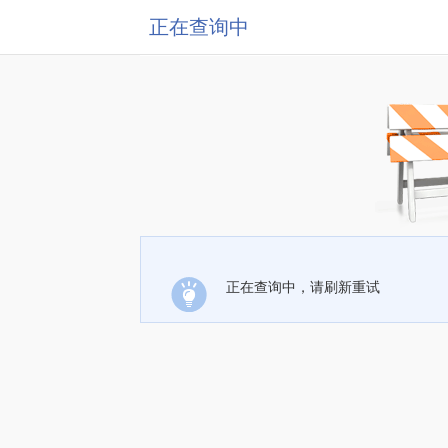
正在查询中
正在查询中，请刷新重试