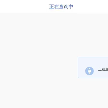
正在查询中
正在