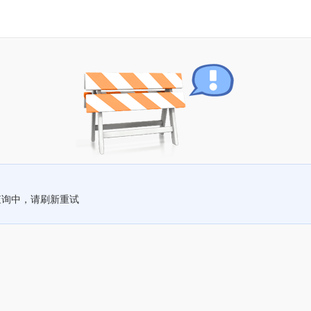
查询中，请刷新重试