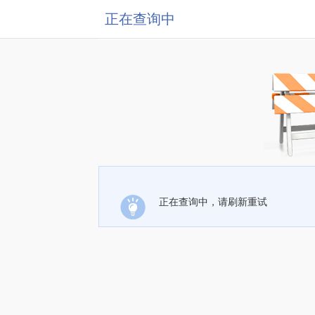
正在查询中
正在查询中，请刷新重试