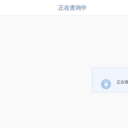
正在查询中
正在