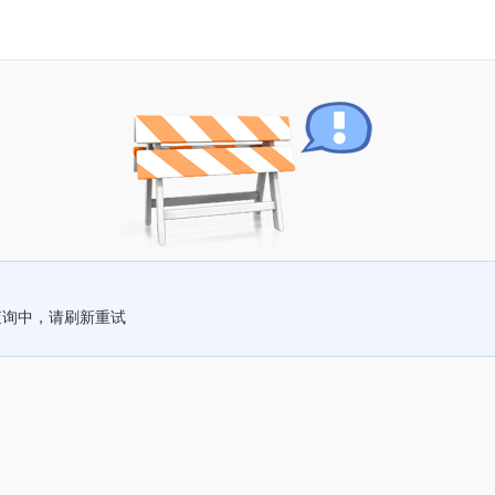
查询中，请刷新重试