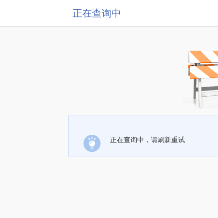
正在查询中
正在查询中，请刷新重试