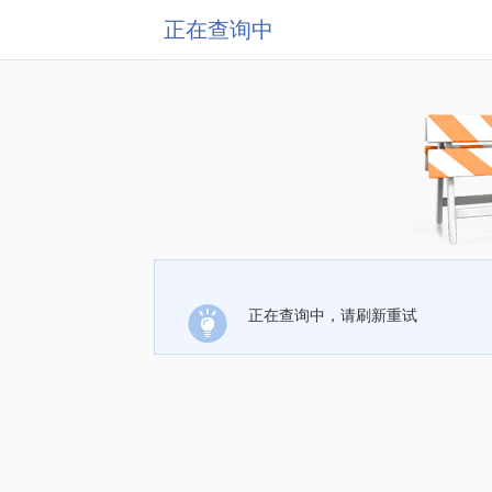
正在查询中
正在查询中，请刷新重试