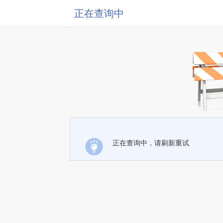
正在查询中
正在查询中，请刷新重试